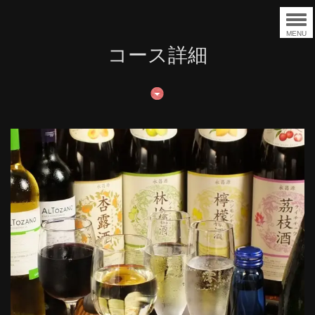
MENU
コース詳細